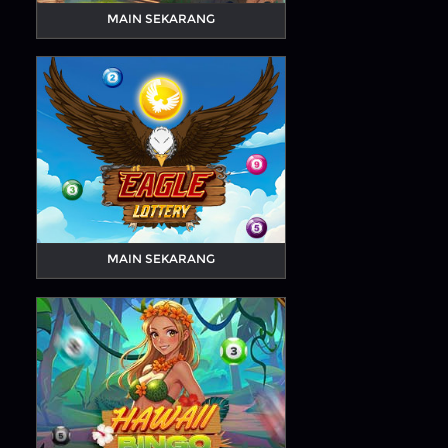
MAIN SEKARANG
MAIN SEKARANG