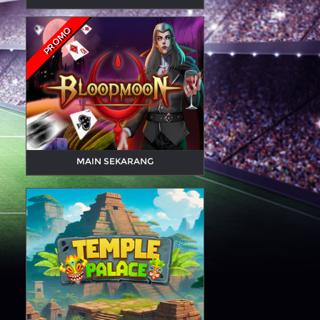
PROMO
MAIN SEKARANG