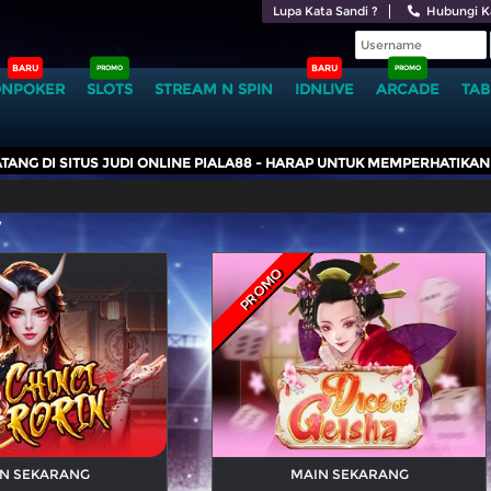
Lupa Kata Sandi ?
Hubungi K
BARU
BARU
PROMO
PROMO
DNPOKER
SLOTS
STREAM N SPIN
IDNLIVE
ARCADE
TAB
JUDI ONLINE PIALA88 - HARAP UNTUK MEMPERHATIKAN KEMBALI REKEN
y
PROMO
N SEKARANG
MAIN SEKARANG